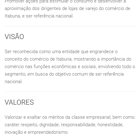
Promover ações para estimular o consumo e desenvolver a
aproximação dos dirigentes de lojas de varejo do comércio de
Itabuna, e ser referência nacional.
VISÃO
Ser reconhecida como uma entidade que engrandece o
conceito do comércio de Itabuna, mostrando a importância do
comércio nas funções econômicas e sociais, envolvendo todo o
segmento, em busca do objetivo comum de ser referência
nacional.
VALORES
Valorizar e exaltar os méritos da classe empresarial, bem como:
caráter respeito, dignidade, responsabilidade, honestidade,
inovação e empreendedorismo.