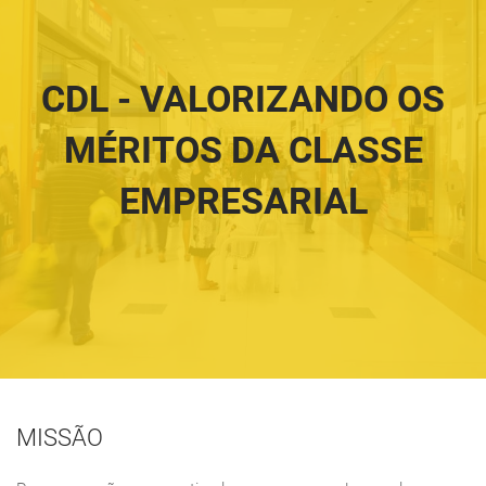
CDL - VALORIZANDO OS
MÉRITOS DA CLASSE
EMPRESARIAL
MISSÃO