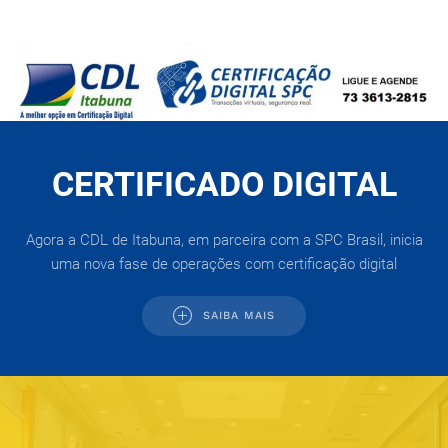
CERTIFICADO DIGITAL
Agora a CDL de Itabuna, em parceira com a SPC Brasil, inicia
uma nova fase de operações com certificação digital
SAIBA MAIS