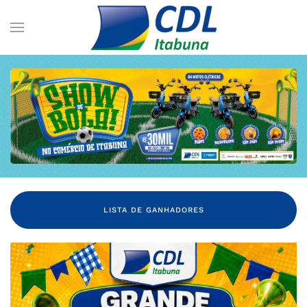
LISTA DE GANHADORES