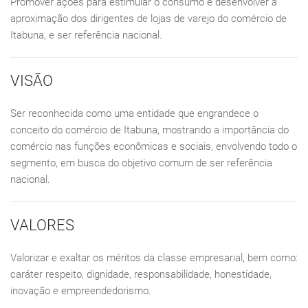
Promover ações para estimular o consumo e desenvolver a
aproximação dos dirigentes de lojas de varejo do comércio de
Itabuna, e ser referência nacional.
VISÃO
Ser reconhecida como uma entidade que engrandece o
conceito do comércio de Itabuna, mostrando a importância do
comércio nas funções econômicas e sociais, envolvendo todo o
segmento, em busca do objetivo comum de ser referência
nacional.
VALORES
Valorizar e exaltar os méritos da classe empresarial, bem como:
caráter respeito, dignidade, responsabilidade, honestidade,
inovação e empreendedorismo.