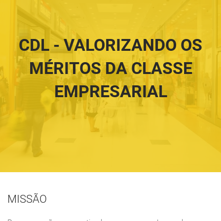
CDL - VALORIZANDO OS
MÉRITOS DA CLASSE
EMPRESARIAL
MISSÃO