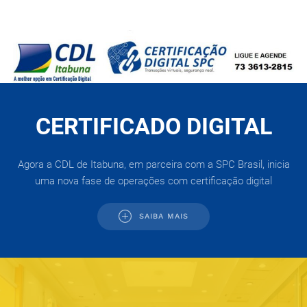
CERTIFICADO DIGITAL
Agora a CDL de Itabuna, em parceira com a SPC Brasil, inicia
uma nova fase de operações com certificação digital
SAIBA MAIS