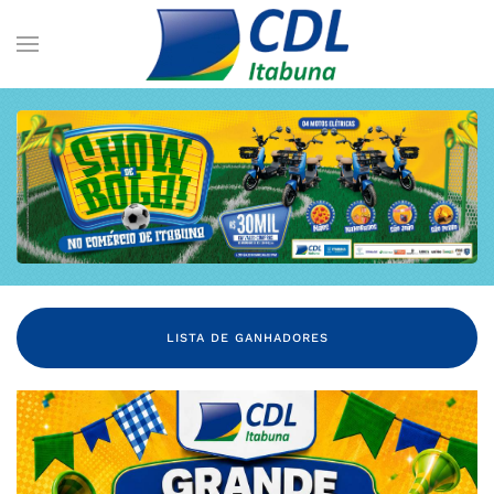
LISTA DE GANHADORES